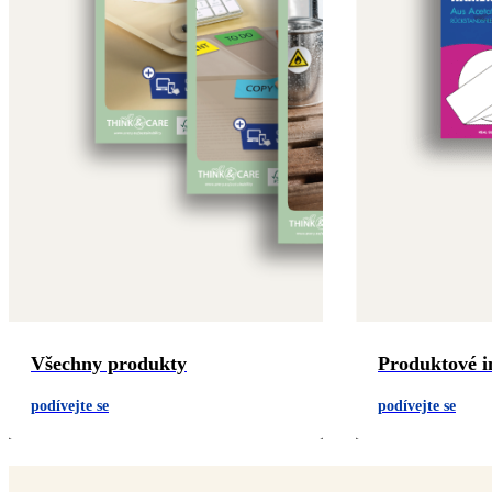
Všechny produkty
Produktové i
podívejte se
podívejte se