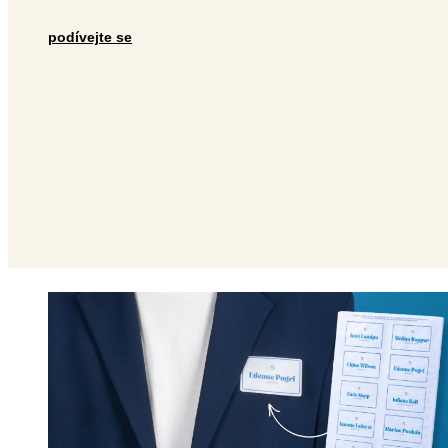
podívejte se