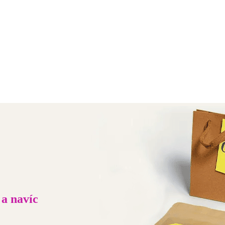
 a navíc